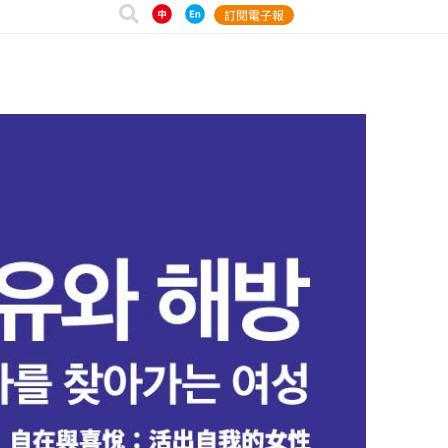
訂閱電子報