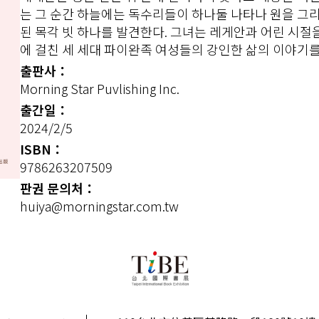
는 그 순간 하늘에는 독수리들이 하나둘 나타나 원을 그리
된 목각 빗 하나를 발견한다. 그녀는 레게안과 어린 시절을
에 걸친 세 세대 파이완족 여성들의 강인한 삶의 이야기를
출판사：
Morning Star Puvlishing Inc.
출간일：
2024/2/5
ISBN：
9786263207509
판권 문의처：
huiya@morningstar.com.tw