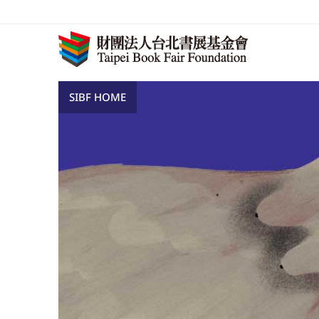
SIBF HOME