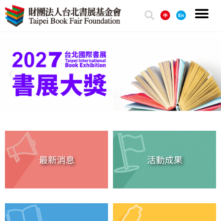
最新消息
活動成果