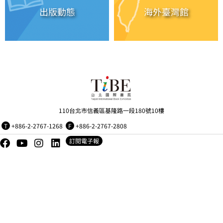
出版動態
海外臺灣館
110台北市信義區基隆路一段180號10樓
T
+886-2-2767-1268
F
+886-2-2767-2808
訂閱電子報
Copyright © 財團法人台北書展基金會 版權所有