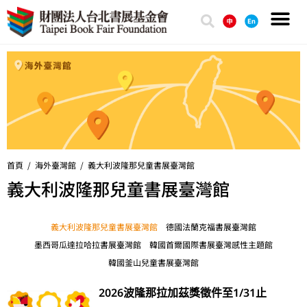
首頁 /
海外臺灣館
/
義大利波隆那兒童書展臺灣館
義大利波隆那兒童書展臺灣館
義大利波隆那兒童書展臺灣館
德國法蘭克福書展臺灣館
墨西哥瓜達拉哈拉書展臺灣館
韓國首爾國際書展臺灣感性主題館
韓國釜山兒童書展臺灣館
2026波隆那拉加茲獎徵件至1/31止