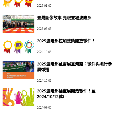
2026-01-02
臺灣圖像故事 亮眼登場波隆那
2025-05-05
2025波隆那拉加茲獎開放徵件！
2024-10-08
2025波隆那童書展臺灣館：徵件與隨行參
展徵選
2024-10-01
2025波隆那插畫展開始徵件！至
2024/10/12截止
2024-07-05