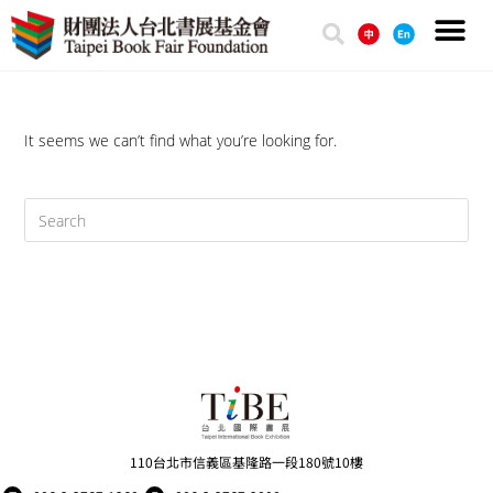
It seems we can’t find what you’re looking for.
110台北市信義區基隆路一段180號10樓