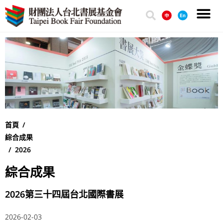
首頁 /
綜合成果
/
2026
綜合成果
2026第三十四屆台北國際書展
2026-02-03