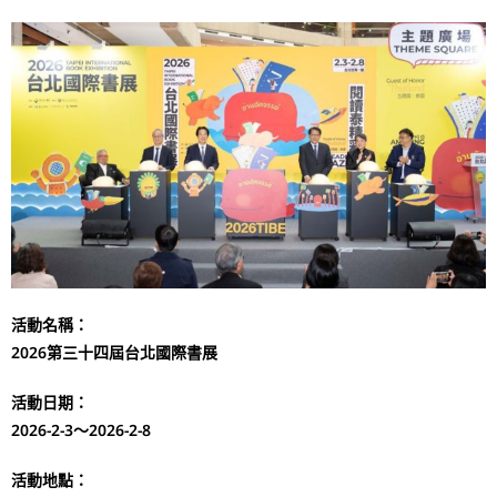
活動名稱：
2026第三十四屆台北國際書展
活動日期：
2026-2-3～2026-2-8
活動地點：