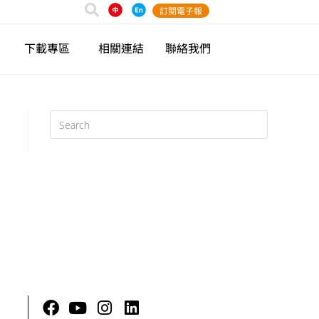
訂閱電子報
下載專區
相關連結
聯絡我們