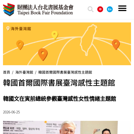
首頁 /
海外臺灣館
/
韓國首爾國際書展臺灣感性主題館
韓國首爾國際書展臺灣感性主題館
韓國文在寅前總統參觀臺灣感性女性情緖主題館
2026-06-25