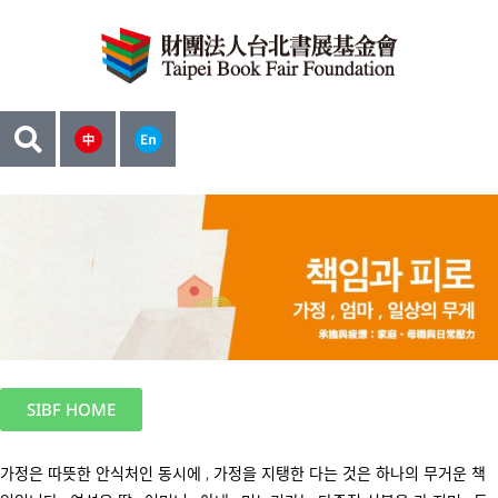
SIBF HOME
가정은 따뜻한 안식처인 동시에 , 가정을 지탱한 다는 것은 하나의 무거운 책