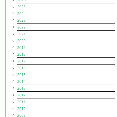
2025
2024
2023
2022
2021
2020
2019
2018
2017
2016
2015
2014
2013
2012
2011
2010
2009