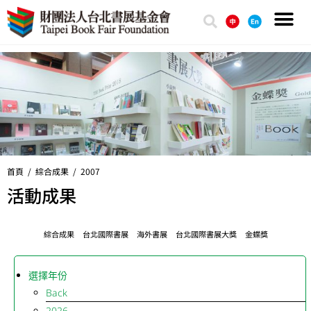
首頁 /
綜合成果
/ 2007
活動成果
綜合成果
台北國際書展
海外書展
台北國際書展大獎
金蝶獎
選擇年份
Back
2026