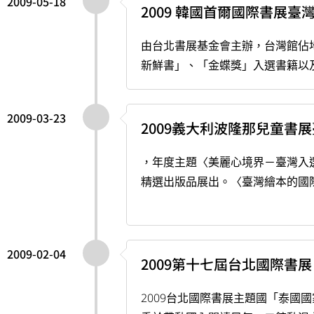
2009-05-18
2009 韓國首爾國際書展臺
由台北書展基金會主辦，台灣館佔
新鮮書」、「金蝶獎」入選書籍以
2009-03-23
2009義大利波隆那兒童書
，年度主題〈美麗心境界－臺灣入選插畫
精選出版品展出。〈臺灣繪本的國
2009-02-04
2009第十七屆台北國際書展
2009台北國際書展主題國「泰