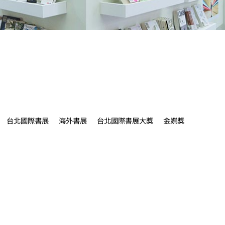
台北國際書展
海外書展
台北國際書展大獎
金蝶獎