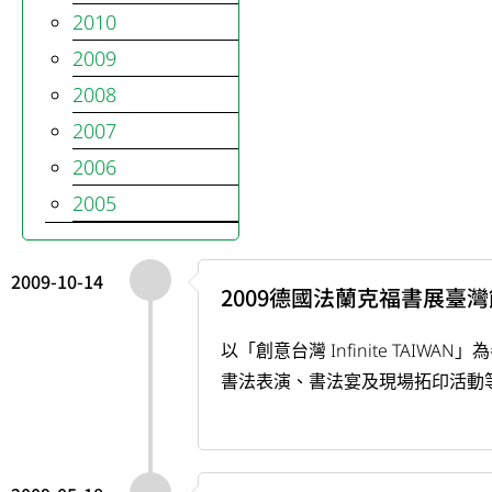
2010
2009
2008
2007
2006
2005
2009-10-14
2009德國法蘭克福書展臺灣
以「創意台灣 Infinite T
書法表演、書法宴及現場拓印活動