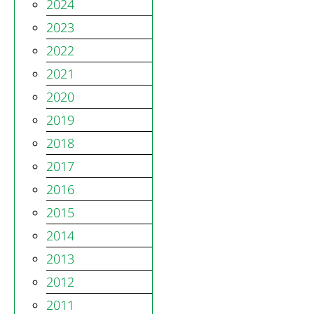
2024
2023
2022
2021
2020
2019
2018
2017
2016
2015
2014
2013
2012
2011