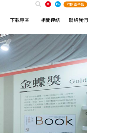
訂閱電子報
下載專區
相關連結
聯絡我們