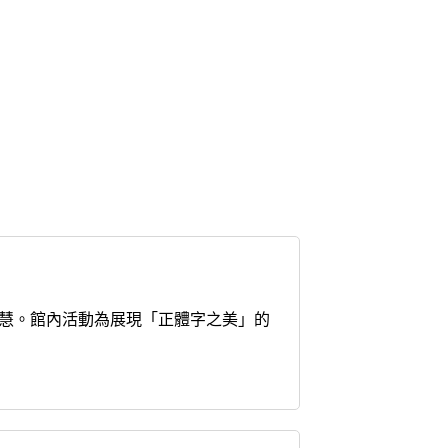
、陳玉慧。館內活動為展現「正體字之美」的