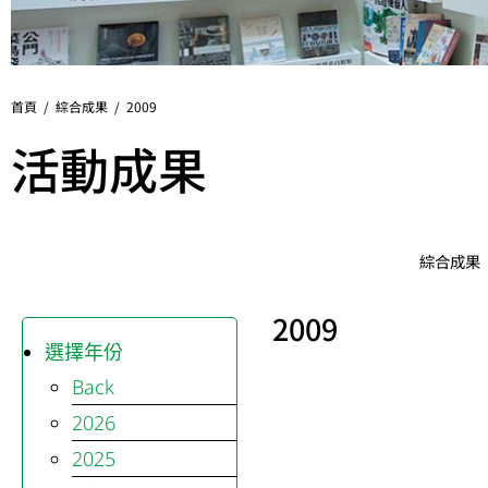
首頁 /
綜合成果
/ 2009
活動成果
綜合成果
2009
選擇年份
Back
2026
2025